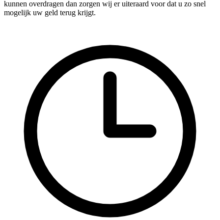
kunnen overdragen dan zorgen wij er uiteraard voor dat u zo snel
mogelijk uw geld terug krijgt.