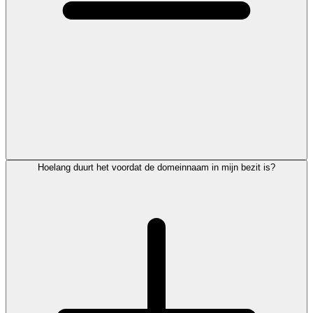
Hoelang duurt het voordat de domeinnaam in mijn bezit is?