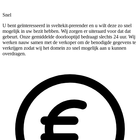
Snel
U bent geïnteresseerd in sveltekit-prerender en u wilt deze zo snel
mogelijk in uw bezit hebben. Wij zorgen er uiteraard voor dat dat
gebeurt. Onze gemiddelde doorlooptijd bedraagt slechts 24 uur. Wij
werken nauw samen met de verkoper om de benodigde gegevens te
verkrijgen zodat wij het domein zo snel mogelijk aan u kunnen
overdragen.