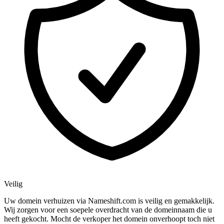
Veilig
Uw domein verhuizen via Nameshift.com is veilig en gemakkelijk.
Wij zorgen voor een soepele overdracht van de domeinnaam die u
heeft gekocht. Mocht de verkoper het domein onverhoopt toch niet