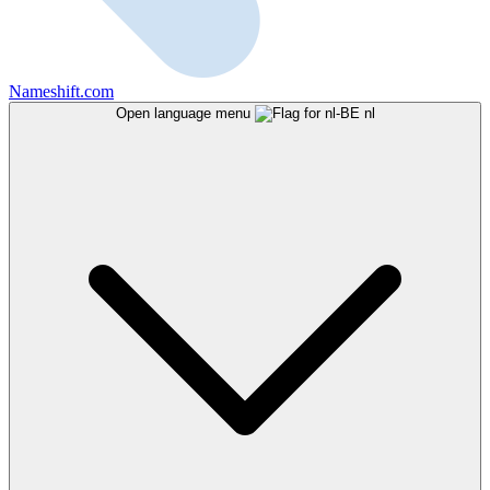
Nameshift.com
Open language menu
nl