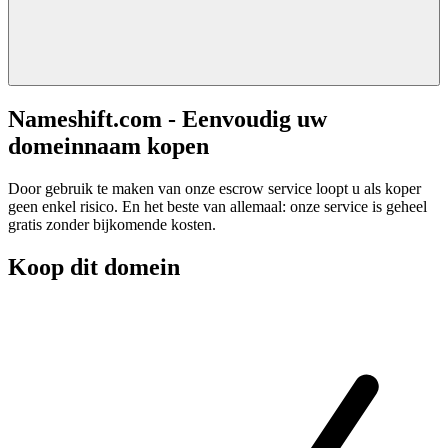
Nameshift.com - Eenvoudig uw
domeinnaam kopen
Door gebruik te maken van onze escrow service loopt u als koper
geen enkel risico. En het beste van allemaal: onze service is geheel
gratis zonder bijkomende kosten.
Koop dit domein