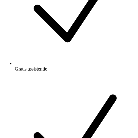
Gratis
assistentie