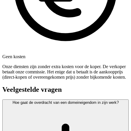
Geen kosten
Onze diensten zijn zonder extra kosten voor de koper. De verkoper
betaalt onze commissie. Het enige dat u betaalt is de aankoopprijs
(direct-kopen of overeengekomen prijs) zonder bijkomende kosten.
Veelgestelde vragen
Hoe gaat de overdracht van een domeineigendom in zijn werk?