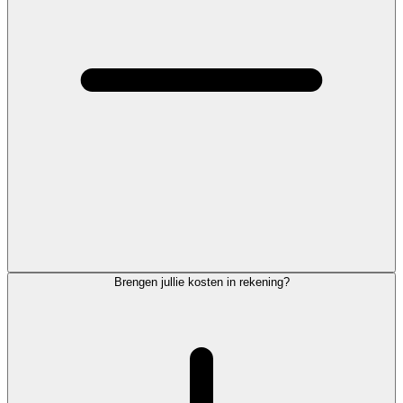
Brengen jullie kosten in rekening?