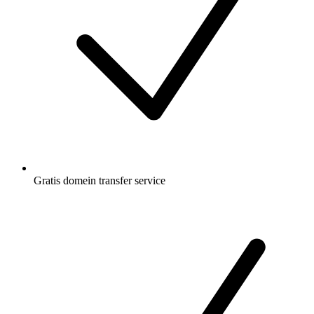
Gratis
domein transfer service