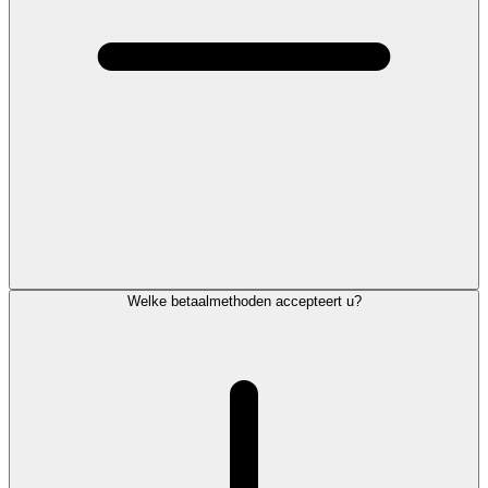
Welke betaalmethoden accepteert u?