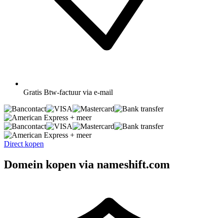
Gratis
Btw-factuur via e-mail
+ meer
+ meer
Direct kopen
Domein kopen via nameshift.com